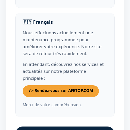
🇫🇷 Français
Nous effectuons actuellement une
maintenance programmée pour
améliorer votre expérience. Notre site
sera de retour très rapidement.
En attendant, découvrez nos services et
actualités sur notre plateforme
principale :
👉 Rendez‑vous sur AFETOP.COM
Merci de votre compréhension.